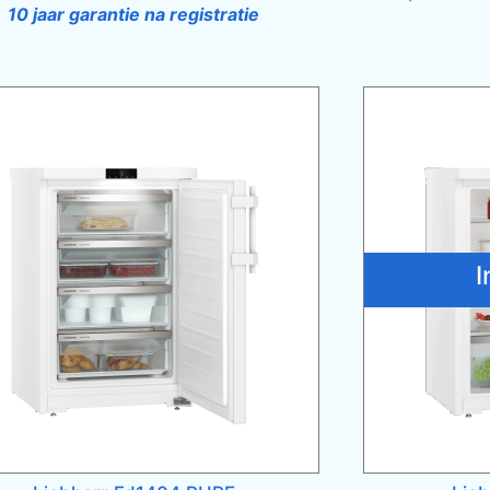
10 jaar garantie na registratie
I