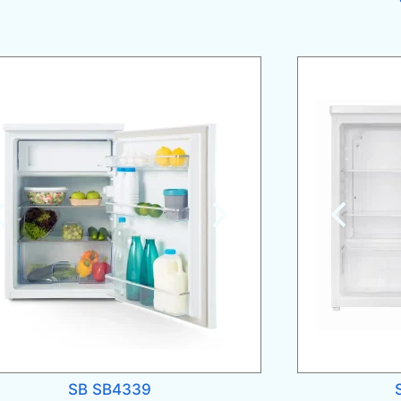
SB SB4339