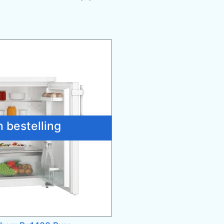
n bestelling