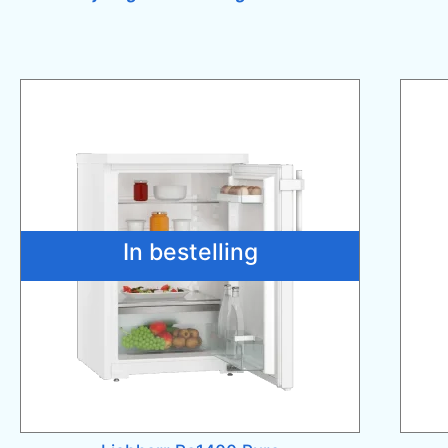
In bestelling